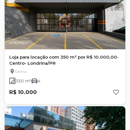
Loja para locação com 350 m² por R$ 10.000,00-
Centro- Londrina/PR
Centro
350 m²
4
R$ 10.000