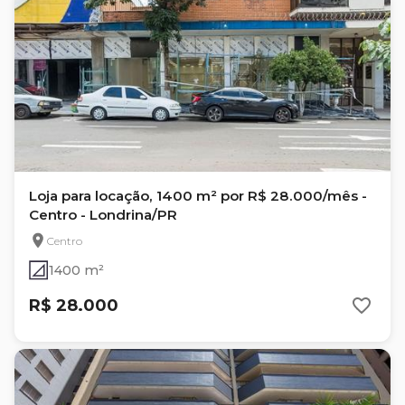
Loja para locação, 1400 m² por R$ 28.000/mês -
Centro - Londrina/PR
Centro
1400 m²
R$ 28.000