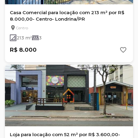
Casa Comercial para locação com 213 m² por R$
8.000,00- Centro- Londrina/PR
Centro
213 m²
3
R$ 8.000
Loja para locação com 52 m² por R$ 3.600,00-