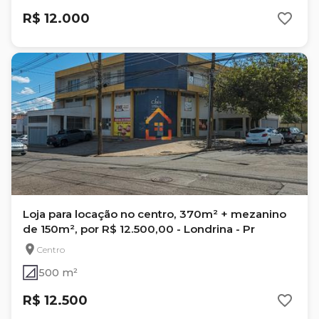
R$ 12.000
Loja para locação no centro, 370m² + mezanino
de 150m², por R$ 12.500,00 - Londrina - Pr
Centro
500 m²
R$ 12.500