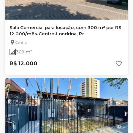
Sala Comercial para locação, com 300 m² por R$
12.000/mês-Centro-Londrina, Pr
Centro
309 m²
R$ 12.000