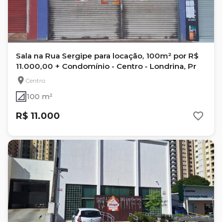
Sala na Rua Sergipe para locação, 100m² por R$
11.000,00 + Condomínio - Centro - Londrina, Pr
Centro
100 m²
R$ 11.000