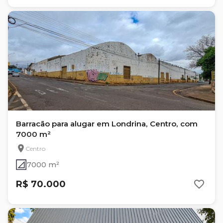
Barracão para alugar em Londrina, Centro, com
7000 m²
Centro
7000 m²
R$ 70.000