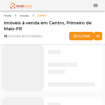
Centro
Home
Imóveis
Imóveis
à venda
em
Centro,
Primeiro de
Maio-PR
16
imóveis encontrados
FILTRAR