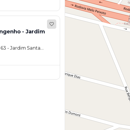
Engenho - Jardim
63 - Jardim Santa