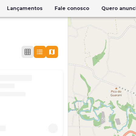
Lançamentos
Fale conosco
Quero anunc