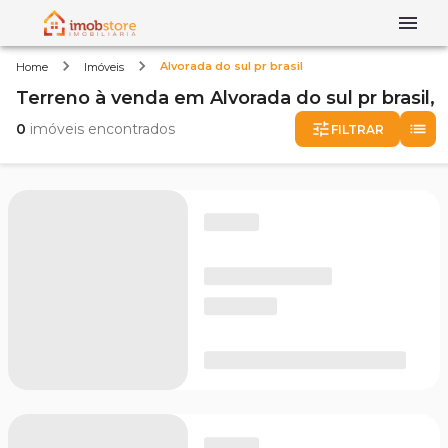
Alvorada do sul pr brasil
Home
Imóveis
Terreno
à venda
em
Alvorada do sul pr brasil,
0
imóveis encontrados
FILTRAR