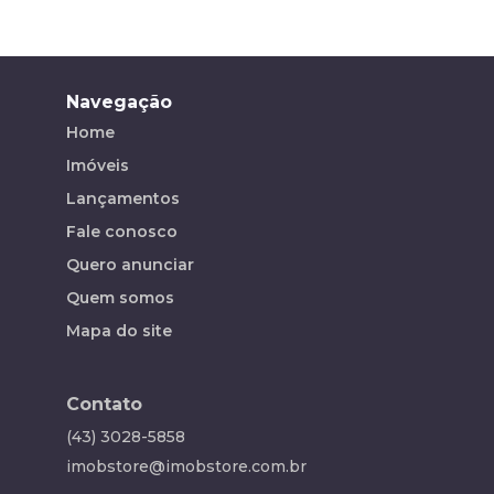
Navegação
Home
Imóveis
Lançamentos
Fale conosco
Quero anunciar
Quem somos
Mapa do site
Contato
(43) 3028-5858
imobstore@imobstore.com.br