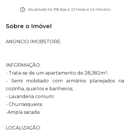
Atualizado há
318 dias e 22 horas e 43 minutos
Sobre o Imóvel
ANÚNCIO IMOBSTORE:
INFORMAÇÃO:
- Trata-se de um apartamento de 28,382m²;
- Semi mobiliado com armários planejados na
cozinha, quartos e banheiros;
- Lavanderia comum;
- Churrasqueira;
-Ampla sacada.
LOCALIZAÇÃO: