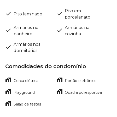
Piso em
Piso laminado
porcelanato
Armários no
Armários na
banheiro
cozinha
Armários nos
dormitórios
Comodidades do condomínio
Cerca elétrica
Portão eletrônico
Playground
Quadra poliesportiva
Salão de festas