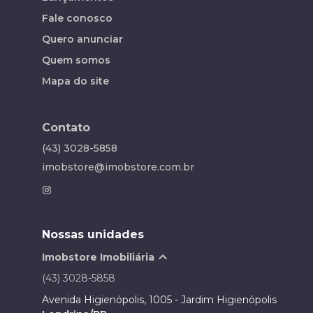
Fale conosco
Quero anunciar
Quem somos
Mapa do site
Contato
(43) 3028-5858
imobstore@imobstore.com.br
Nossas unidades
Imobstore Imobiliária
(43) 3028-5858
Avenida Higienópolis, 1005 - Jardim Higienópolis