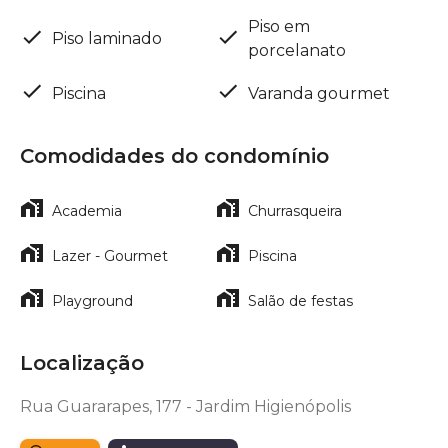
Piso em
Piso laminado
porcelanato
Piscina
Varanda gourmet
Comodidades do condomínio
Academia
Churrasqueira
Lazer - Gourmet
Piscina
Playground
Salão de festas
Localização
Rua Guararapes, 177 - Jardim Higienópolis