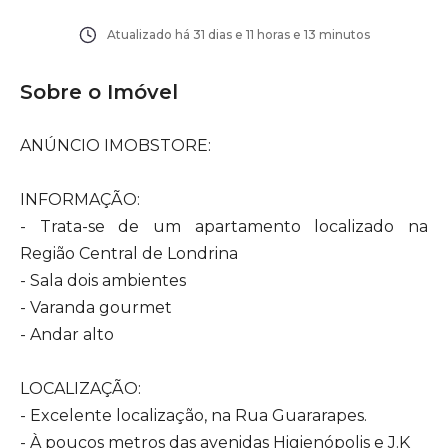
Atualizado há
31 dias e 11 horas e 13 minutos
Sobre o Imóvel
ANÚNCIO IMOBSTORE:
INFORMAÇÃO:
- Trata-se de um apartamento localizado na
Região Central de Londrina
- Sala dois ambientes
- Varanda gourmet
- Andar alto
LOCALIZAÇÃO:
- Excelente localização, na Rua Guararapes.
- À poucos metros das avenidas Higienópolis e J.K