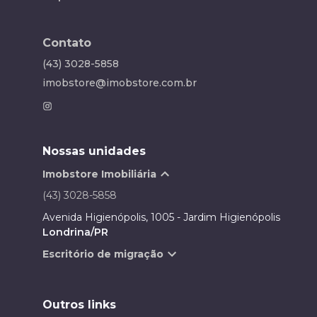
Contato
(43) 3028-5858
imobstore@imobstore.com.br
Nossas unidades
Imobstore Imobiliária
(43) 3028-5858
Avenida Higienópolis, 1005 - Jardim Higienópolis
Londrina/PR
Escritório de migração
Outros links