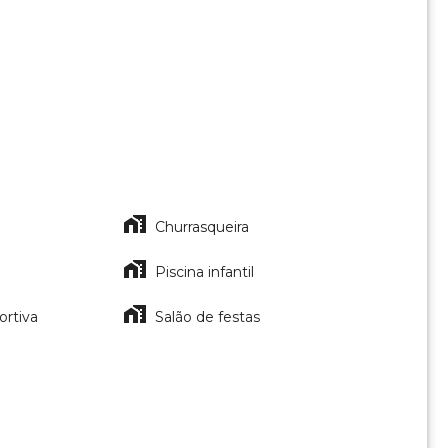
Churrasqueira
Piscina infantil
ortiva
Salão de festas