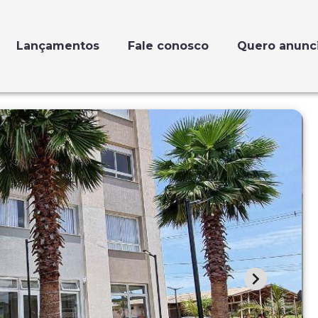
Lançamentos
Fale conosco
Quero anunc