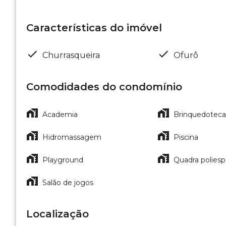
Características do imóvel
Churrasqueira
Ofurô
Comodidades do condomínio
Academia
Brinquedoteca
Hidromassagem
Piscina
Playground
Quadra poliesp
Salão de jogos
Localização