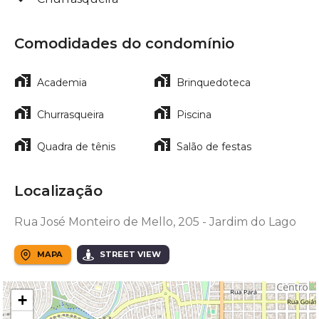
Comodidades do condomínio
Academia
Brinquedoteca
Churrasqueira
Piscina
Quadra de tênis
Salão de festas
Localização
Rua José Monteiro de Mello, 205 - Jardim do Lago
MAPA
STREET VIEW
+