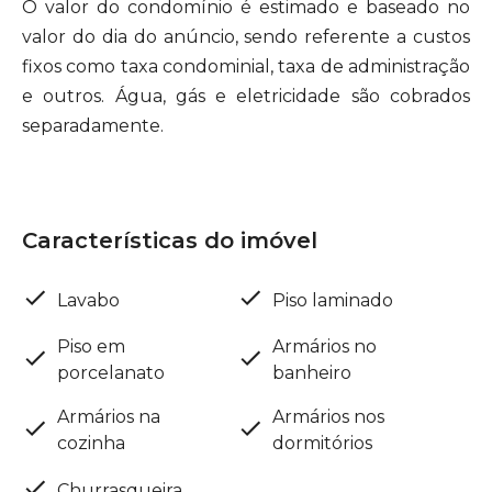
O valor do condomínio é estimado e baseado no
valor do dia do anúncio, sendo referente a custos
fixos como taxa condominial, taxa de administração
e outros. Água, gás e eletricidade são cobrados
separadamente.
Características do imóvel
Lavabo
Piso laminado
Piso em
Armários no
porcelanato
banheiro
Armários na
Armários nos
cozinha
dormitórios
Churrasqueira