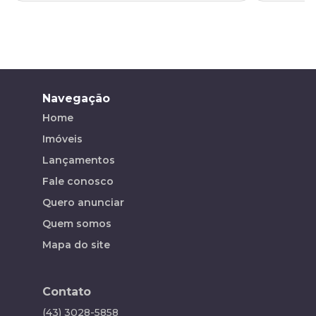
Navegação
Home
Imóveis
Lançamentos
Fale conosco
Quero anunciar
Quem somos
Mapa do site
Contato
(43) 3028-5858