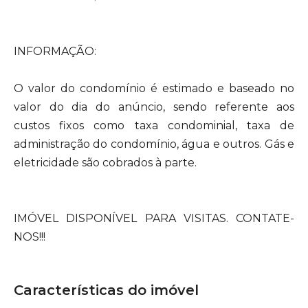
INFORMAÇÃO:
O valor do condomínio é estimado e baseado no
valor do dia do anúncio, sendo referente aos
custos fixos como taxa condominial, taxa de
administração do condomínio, água e outros. Gás e
eletricidade são cobrados à parte.
IMÓVEL DISPONÍVEL PARA VISITAS. CONTATE-
NOS!!!
Características do imóvel