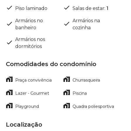
Piso laminado
Salas de estar
:
1
Armários no
Armários na
banheiro
cozinha
Armários nos
dormitórios
Comodidades do condomínio
Praça convivência
Churrasqueira
Lazer - Gourmet
Piscina
Playground
Quadra poliesportiva
Localização