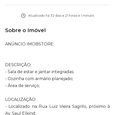
Atualizado há
32 dias e 21 horas e 1 minuto
Sobre o Imóvel
ANÚNCIO IMOBSTORE:
DESCRIÇÃO:
- Sala de estar e jantar integradas;
- Cozinha com armário planejado;
- Área de serviço;
LOCALIZAÇÃO:
- Localizado na Rua Luiz Vieira Sagrilo, próximo à
Av. Saul Elkind;