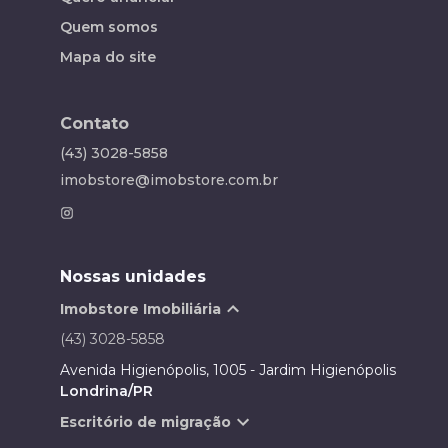
Quem somos
Mapa do site
Contato
(43) 3028-5858
imobstore@imobstore.com.br
Nossas unidades
Imobstore Imobiliária
(43) 3028-5858
Avenida Higienópolis, 1005 - Jardim Higienópolis
Londrina/PR
Escritório de migração