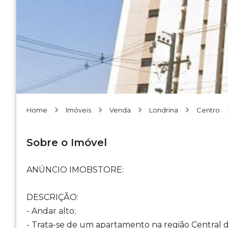
Home
Imóveis
Venda
Londrina
Centro
Sobre o Imóvel
ANÚNCIO IMOBSTORE:
DESCRIÇÃO:
- Andar alto;
- Trata-se de um apartamento na região Central d