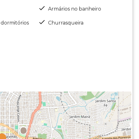
Armários no banheiro
 dormitórios
Churrasqueira