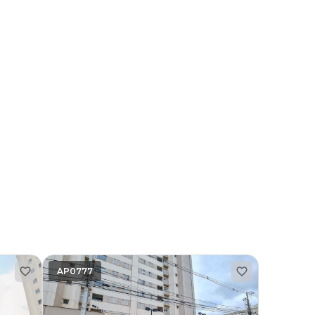
AP0777