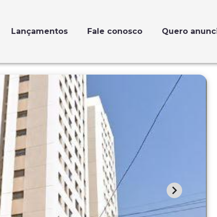
Lançamentos
Fale conosco
Quero anunc