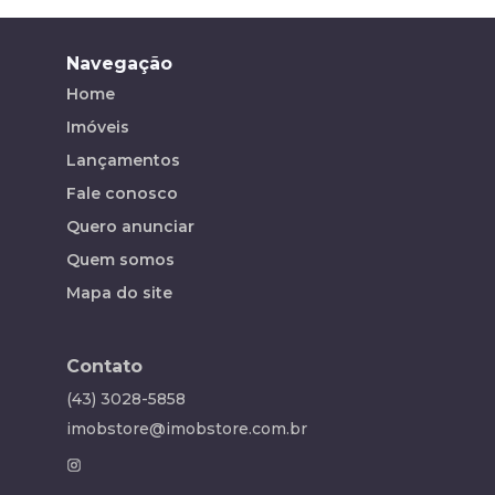
Navegação
Home
Imóveis
Lançamentos
Fale conosco
Quero anunciar
Quem somos
Mapa do site
Contato
(43) 3028-5858
imobstore@imobstore.com.br