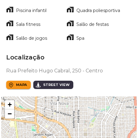
Piscina infantil
Quadra poliesportiva
Sala fitness
Salão de festas
Salão de jogos
Spa
Localização
Rua Prefeito Hugo Cabral, 250 - Centro
MAPA
STREET VIEW
+
−