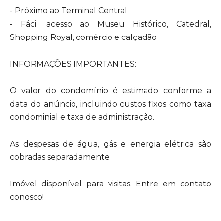
- Próximo ao Terminal Central
- Fácil acesso ao Museu Histórico, Catedral,
Shopping Royal, comércio e calçadão
INFORMAÇÕES IMPORTANTES:
O valor do condomínio é estimado conforme a
data do anúncio, incluindo custos fixos como taxa
condominial e taxa de administração.
As despesas de água, gás e energia elétrica são
cobradas separadamente.
Imóvel disponível para visitas. Entre em contato
conosco!