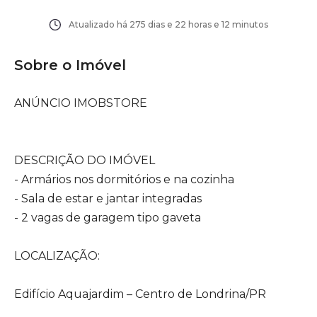
Atualizado há
275 dias e 22 horas e 12 minutos
Sobre o Imóvel
ANÚNCIO IMOBSTORE
DESCRIÇÃO DO IMÓVEL
- Armários nos dormitórios e na cozinha
- Sala de estar e jantar integradas
- 2 vagas de garagem tipo gaveta
LOCALIZAÇÃO:
Edifício Aquajardim – Centro de Londrina/PR