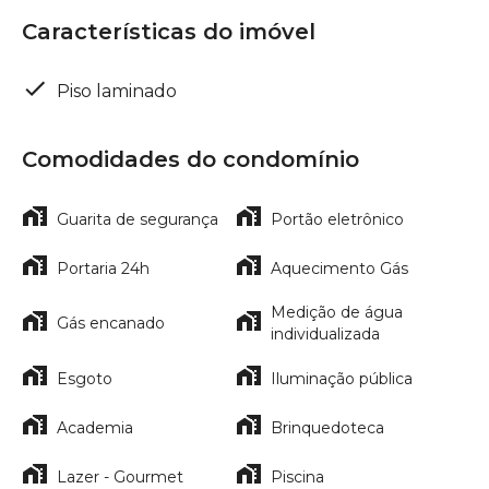
Características do imóvel
Piso laminado
Comodidades do condomínio
Guarita de segurança
Portão eletrônico
Portaria 24h
Aquecimento Gás
Medição de água
Gás encanado
individualizada
Esgoto
Iluminação pública
Academia
Brinquedoteca
Lazer - Gourmet
Piscina