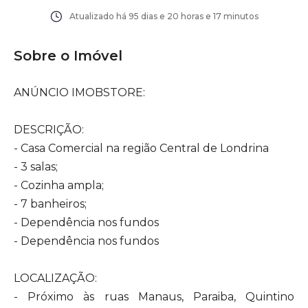
Atualizado há
95 dias e 20 horas e 17 minutos
Sobre o Imóvel
ANÚNCIO IMOBSTORE:
DESCRIÇÃO:
- Casa Comercial na região Central de Londrina
- 3 salas;
- Cozinha ampla;
- 7 banheiros;
- Dependência nos fundos
- Dependência nos fundos
LOCALIZAÇÃO:
- Próximo às ruas Manaus, Paraiba, Quintino