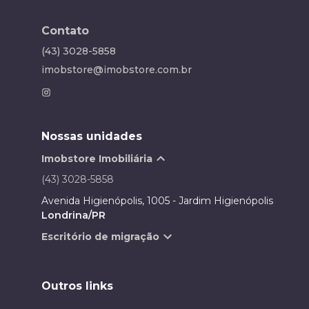
Contato
(43) 3028-5858
imobstore@imobstore.com.br
Nossas unidades
Imobstore Imobiliária
(43) 3028-5858
Avenida Higienópolis, 1005 - Jardim Higienópolis
Londrina/PR
Escritório de migração
Outros links