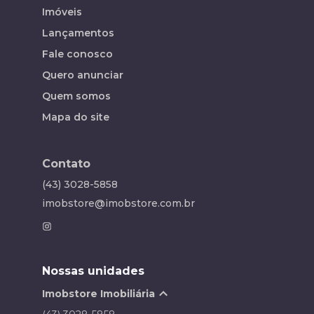
Imóveis
Lançamentos
Fale conosco
Quero anunciar
Quem somos
Mapa do site
Contato
(43) 3028-5858
imobstore@imobstore.com.br
Nossas unidades
Imobstore Imobiliária