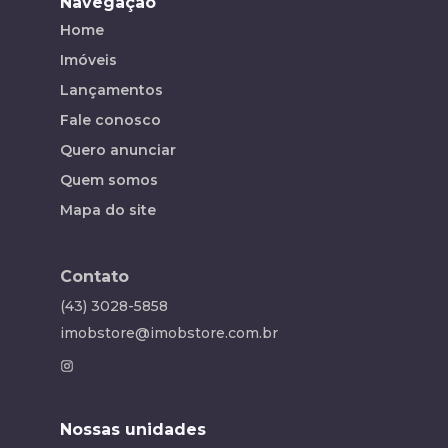
Navegação
Home
Imóveis
Lançamentos
Fale conosco
Quero anunciar
Quem somos
Mapa do site
Contato
(43) 3028-5858
imobstore@imobstore.com.br
Nossas unidades