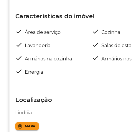
Características do imóvel
Área de serviço
Cozinha
Lavanderia
Salas de esta
Armários na cozinha
Armários nos
Energia
Localização
Lindóia
MAPA