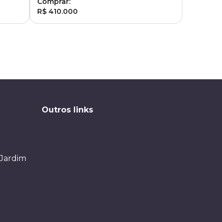
Comprar:
R$ 410.000
Outros links
 Jardim