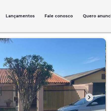
Lançamentos
Fale conosco
Quero anunc