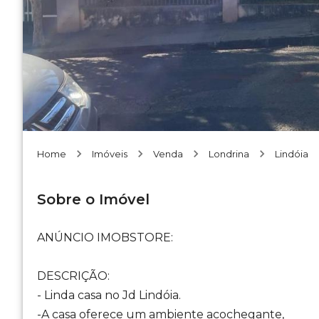
Home
Imóveis
Venda
Londrina
Lindóia
Sobre o Imóvel
ANÚNCIO IMOBSTORE:
DESCRIÇÃO:
- Linda casa no Jd Lindóia.
-A casa oferece um ambiente acochegante,