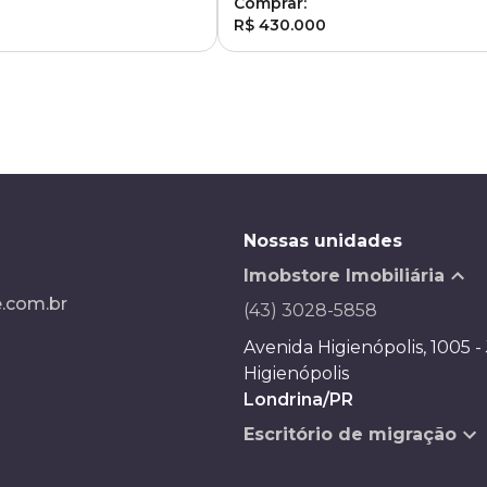
Comprar:
R$ 430.000
Nossas unidades
Imobstore Imobiliária
.com.br
(43) 3028-5858
Avenida Higienópolis, 1005 -
Higienópolis
Londrina/PR
Escritório de migração