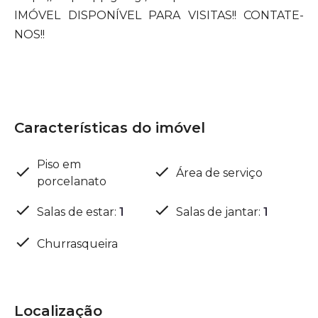
IMÓVEL DISPONÍVEL PARA VISITAS!! CONTATE-
NOS!!
Características do imóvel
Piso em
Área de serviço
porcelanato
Salas de estar
:
1
Salas de jantar
:
1
Churrasqueira
Localização