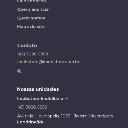
Fale conosco
Quero anunciar
Quem somos
Mapa do site
Contato
(43) 3028-5858
imobstore@imobstore.com.br
Nossas unidades
Imobstore Imobiliária
(43) 3028-5858
Avenida Higienópolis, 1005 - Jardim Higienópolis
Londrina/PR