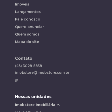
Imóveis
Lançamentos
Fale conosco
Quero anunciar
Quem somos
Mapa do site
Contato
(43) 3028-5858
imobstore@imobstore.com.br
Nossas unidades
Imobstore Imobiliária