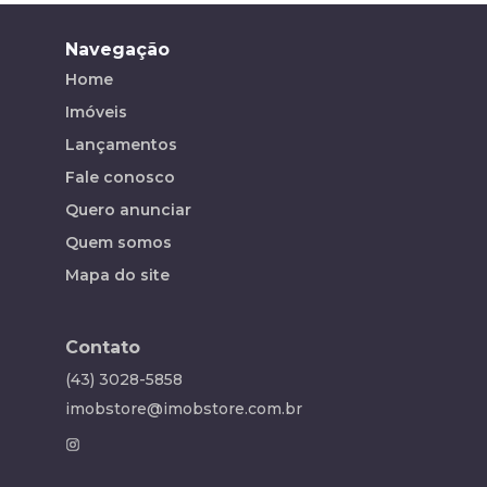
Navegação
Home
Imóveis
Lançamentos
Fale conosco
Quero anunciar
Quem somos
Mapa do site
Contato
(43) 3028-5858
imobstore@imobstore.com.br