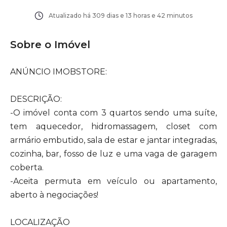
Atualizado há
309 dias e 13 horas e 42 minutos
Sobre o Imóvel
ANÚNCIO IMOBSTORE:
DESCRIÇÃO:
-O imóvel conta com 3 quartos sendo uma suíte,
tem aquecedor, hidromassagem, closet com
armário embutido, sala de estar e jantar integradas,
cozinha, bar, fosso de luz e uma vaga de garagem
coberta.
-Aceita permuta em veículo ou apartamento,
aberto à negociações!
LOCALIZAÇÃO