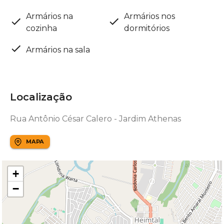
Armários na
Armários nos
cozinha
dormitórios
Armários na sala
Localização
Rua Antônio César Calero - Jardim Athenas
MAPA
+
−