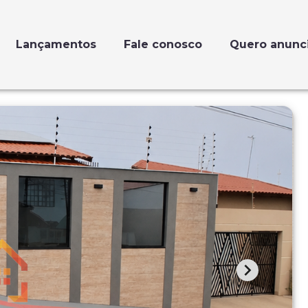
Lançamentos
Fale conosco
Quero anunc