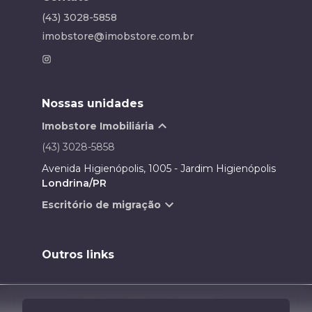
(43) 3028-5858
imobstore@imobstore.com.br
Nossas unidades
Imobstore Imobiliária
(43) 3028-5858
Avenida Higienópolis, 1005 - Jardim Higienópolis
Londrina/PR
Escritório de migração
Outros links