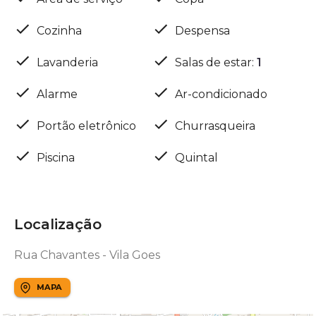
Cozinha
Despensa
Lavanderia
Salas de estar
:
1
Alarme
Ar-condicionado
Portão eletrônico
Churrasqueira
Piscina
Quintal
Localização
Rua Chavantes - Vila Goes
MAPA