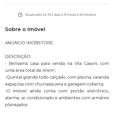
Atualizado há
302 dias e 15 horas e 16 minutos
Sobre o Imóvel
ANÚNCIO IMOBSTORE:
DESCRIÇÃO:
- Belíssima casa para venda na Vila Casoni, com
uma área total de 414m²,
-Quintal grande todo calçado, com piscina, varanda
espaçosa com churrasqueira e garagem coberta,
-O imóvel ainda conta com portão eletrônico,
alarme, ar condicionado e ambientes com armários
planejados.