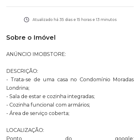
Atualizado há
35 dias e 15 horas e 13 minutos
Sobre o Imóvel
ANÚNCIO IMOBSTORE:
DESCRIÇÃO:
- Trata-se de uma casa no Condomínio Moradas
Londrina;
- Sala de estar e cozinha integradas;
- Cozinha funcional com armários;
- Área de serviço coberta;
LOCALIZAÇÃO:
Ponto do google: