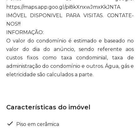
https://maps.app.goo.gl/pi8kXnxwJmxKkJNTA
IMÓVEL DISPONIVEL PARA VISITAS. CONTATE-
NOS!!!
INFORMAÇÃO:
O valor do condomínio é estimado e baseado no
valor do dia do anúncio, sendo referente aos
custos fixos como taxa condominial, taxa de
administração do condomínio e outros. Água, gás e
eletricidade são calculados a parte.
Características do imóvel
Piso em cerâmica