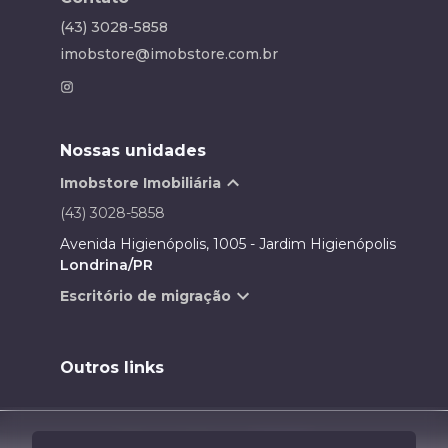
(43) 3028-5858
imobstore@imobstore.com.br
Nossas unidades
Imobstore Imobiliária
(43) 3028-5858
Avenida Higienópolis, 1005 - Jardim Higienópolis
Londrina/PR
Escritório de migração
Outros links