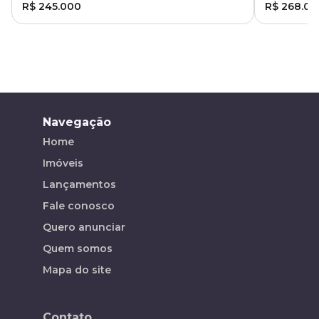
R$ 245.000
R$ 268.00
Navegação
Home
Imóveis
Lançamentos
Fale conosco
Quero anunciar
Quem somos
Mapa do site
Contato