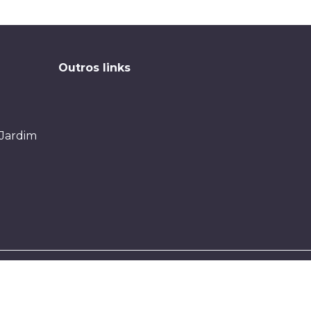
Outros links
 Jardim