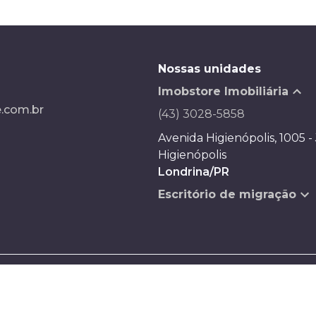
Nossas unidades
Imobstore Imobiliária
.com.br
(43) 3028-5858
Avenida Higienópolis, 1005 -
Higienópolis
Londrina/PR
Escritório de migração
Desenvolvido por