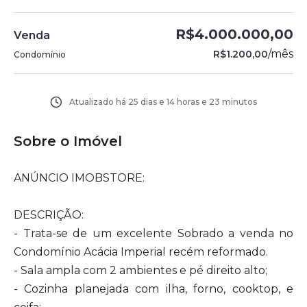
R$4.000.000,00
Venda
/
mês
R$1.200,00
Condomínio
Atualizado há
25 dias e 14 horas e 23 minutos
Sobre o Imóvel
ANÚNCIO IMOBSTORE:
DESCRIÇÃO:
- Trata-se de um excelente Sobrado a venda no
Condomínio Acácia Imperial recém reformado.
- Sala ampla com 2 ambientes e pé direito alto;
- Cozinha planejada com ilha, forno, cooktop, e