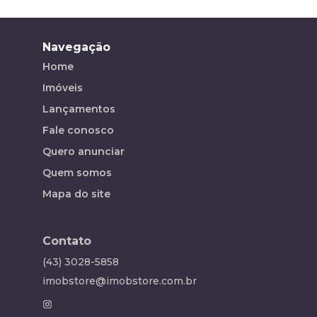
Navegação
Home
Imóveis
Lançamentos
Fale conosco
Quero anunciar
Quem somos
Mapa do site
Contato
(43) 3028-5858
imobstore@imobstore.com.br