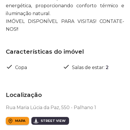
energética, proporcionando conforto térmico e
iluminação natural.
IMÓVEL DISPONÍVEL PARA VISITAS! CONTATE-
NOS!!
Características do imóvel
Copa
Salas de estar
:
2
Localização
Rua Maria Lúcia da Paz, 550 - Palhano 1
MAPA
STREET VIEW