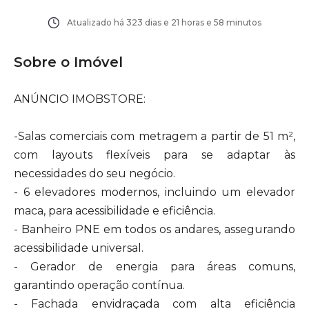
Atualizado há
323 dias e 21 horas e 58 minutos
Sobre o Imóvel
ANÚNCIO IMOBSTORE:
-Salas comerciais com metragem a partir de 51 m²,
com layouts flexíveis para se adaptar às
necessidades do seu negócio.
- 6 elevadores modernos, incluindo um elevador
maca, para acessibilidade e eficiência.
- Banheiro PNE em todos os andares, assegurando
acessibilidade universal.
- Gerador de energia para áreas comuns,
garantindo operação contínua.
- Fachada envidraçada com alta eficiência