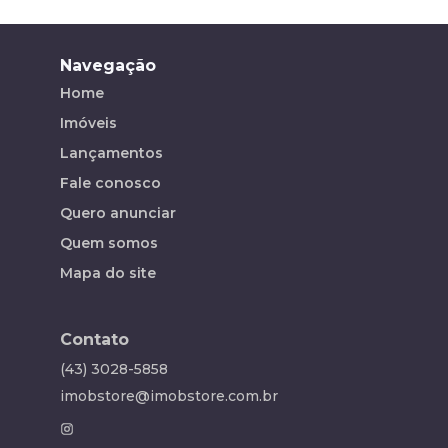
Navegação
Home
Imóveis
Lançamentos
Fale conosco
Quero anunciar
Quem somos
Mapa do site
Contato
(43) 3028-5858
imobstore@imobstore.com.br