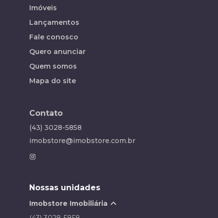
Imóveis
Lançamentos
Fale conosco
Quero anunciar
Quem somos
Mapa do site
Contato
(43) 3028-5858
imobstore@imobstore.com.br
Nossas unidades
Imobstore Imobiliária