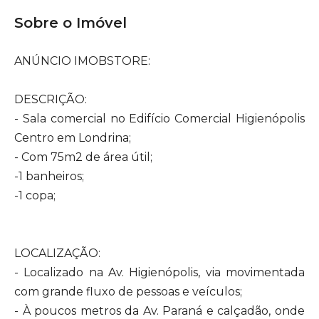
Sobre o Imóvel
ANÚNCIO IMOBSTORE:
DESCRIÇÃO:
- Sala comercial no Edifício Comercial Higienópolis
Centro em Londrina;
- Com 75m2 de área útil;
-1 banheiros;
-1 copa;
LOCALIZAÇÃO:
- Localizado na Av. Higienópolis, via movimentada
com grande fluxo de pessoas e veículos;
- À poucos metros da Av. Paraná e calçadão, onde