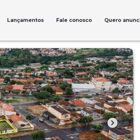
Lançamentos
Fale conosco
Quero anunc