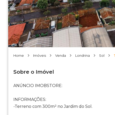
Home
Imóveis
Venda
Londrina
Sol
Sobre o Imóvel
ANÚNCIO IMOBSTORE:
INFORMAÇÕES:
-Terreno com 300m² no Jardim do Sol.