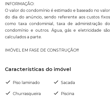
INFORMAÇÃO:
O valor do condomínio é estimado e baseado no valor
do dia do anúncio, sendo referente aos custos fixos
como taxa condominial, taxa de administração do
condomínio e outros. Água, gás e eletricidade são
calculados a parte.
IMÓVEL EM FASE DE CONSTRUÇÃO!!!
Características do imóvel
Piso laminado
Sacada
Churrasqueira
Piscina