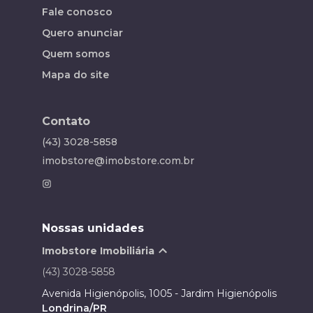
Fale conosco
Quero anunciar
Quem somos
Mapa do site
Contato
(43) 3028-5858
imobstore@imobstore.com.br
Nossas unidades
Imobstore Imobiliária
(43) 3028-5858
Avenida Higienópolis, 1005 - Jardim Higienópolis
Londrina/PR