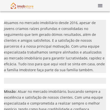
Atuamos no mercado imobiliário desde 2016, apesar de
jovens criamos raízes profundas e consolidadas no
seguimento que tem gerado ótimos resultados, além de
clientes e amigos satisfeitos. E a satisfação de nossos
parceiros é a nossa principal motivação. Com uma equipe
especializada trabalhamos sempre alinhados e atualizados
ao mercado imobiliário para garantir lucratividade, rapidez e
eficácia. Tudo isso para que aqui você se sinta em casa, onde
a família Imobstore faça parte da sua família também.
Missão:
Atuar no mercado imobiliário, buscando sempre a
excelência e satisfação de nossos clientes. Com uma equipe
especializada e comprometida a realizar sempre o melhor
negócio, tendo como base credibilidade e confiança.