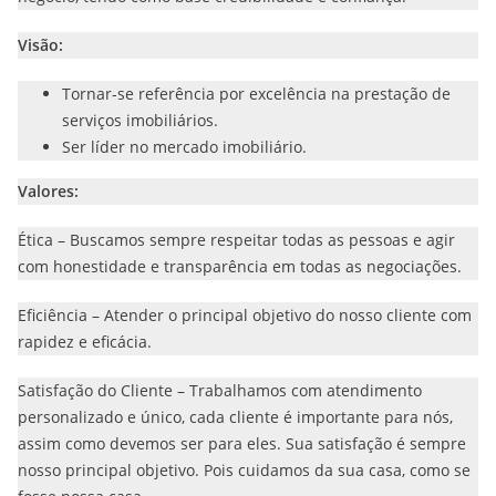
Visão:
Tornar-se referência por excelência na prestação de
serviços imobiliários.
Ser líder no mercado imobiliário.
Valores:
Ética – Buscamos sempre respeitar todas as pessoas e agir
com honestidade e transparência em todas as negociações.
Eficiência – Atender o principal objetivo do nosso cliente com
rapidez e eficácia.
Satisfação do Cliente – Trabalhamos com atendimento
personalizado e único, cada cliente é importante para nós,
assim como devemos ser para eles. Sua satisfação é sempre
nosso principal objetivo. Pois cuidamos da sua casa, como se