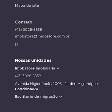
Mapa do site
Contato
(43) 3028-5858
imobstore@imobstore.com.br
Nossas unidades
Imobstore Imobiliária
(43) 3028-5858
Avenida Higienópolis, 1005 - Jardim Higienópolis
Londrina/PR
Escritório de migração