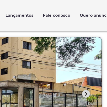
Lançamentos
Fale conosco
Quero anunc