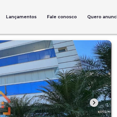
Lançamentos
Fale conosco
Quero anunc