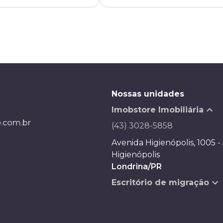
Nossas unidades
Imobstore Imobiliária
.com.br
(43) 3028-5858
Avenida Higienópolis, 1005 -
Higienópolis
Londrina/PR
Escritório de migração