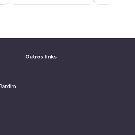
Outros links
 Jardim