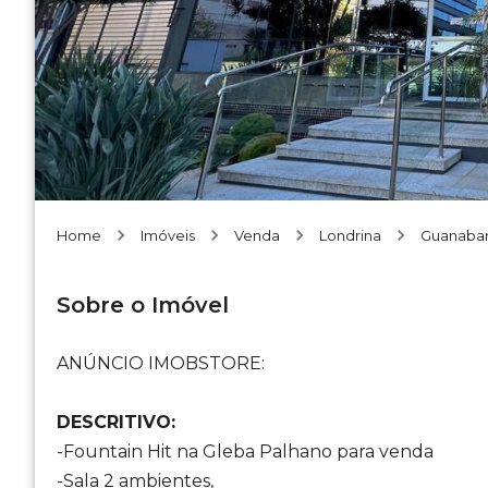
Home
Imóveis
Venda
Londrina
Guanaba
Sobre o Imóvel
ANÚNCIO IMOBSTORE:
DESCRITIVO:
-Fountain Hit na Gleba Palhano para venda
-Sala 2 ambientes,