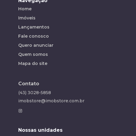
Navegação
Home
Imóveis
Lançamentos
Fale conosco
Quero anunciar
Quem somos
Mapa do site
Contato
(43) 3028-5858
imobstore@imobstore.com.br
Nossas unidades