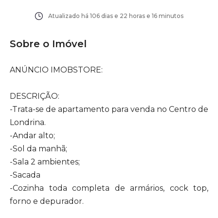
Atualizado há
106 dias e 22 horas e 16 minutos
Sobre o Imóvel
ANÚNCIO IMOBSTORE:
DESCRIÇÃO:
-Trata-se de apartamento para venda no Centro de
Londrina.
-Andar alto;
-Sol da manhã;
-Sala 2 ambientes;
-Sacada
-Cozinha toda completa de armários, cock top,
forno e depurador.