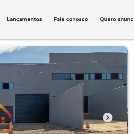
Lançamentos
Fale conosco
Quero anunc