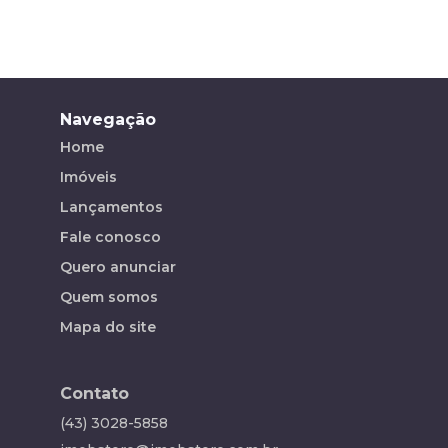
Navegação
Home
Imóveis
Lançamentos
Fale conosco
Quero anunciar
Quem somos
Mapa do site
Contato
(43) 3028-5858