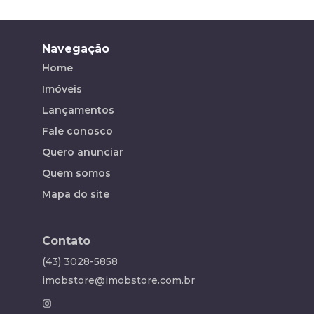
Navegação
Home
Imóveis
Lançamentos
Fale conosco
Quero anunciar
Quem somos
Mapa do site
Contato
(43) 3028-5858
imobstore@imobstore.com.br