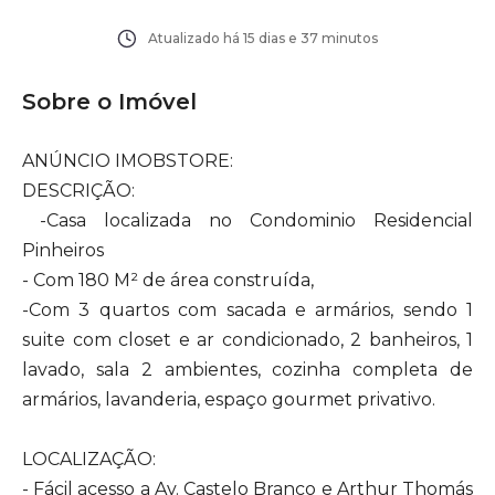
Atualizado há
15 dias e 37 minutos
Sobre o Imóvel
ANÚNCIO IMOBSTORE:
DESCRIÇÃO:
-Casa localizada no Condominio Residencial
Pinheiros
- Com 180 M² de área construída,
-Com 3 quartos com sacada e armários, sendo 1
suite com closet e ar condicionado, 2 banheiros, 1
lavado, sala 2 ambientes, cozinha completa de
armários, lavanderia, espaço gourmet privativo.
LOCALIZAÇÃO:
- Fácil acesso a Av. Castelo Branco e Arthur Thomás