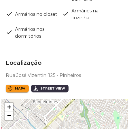
Armários na
Armários no closet
cozinha
Armários nos
dormitórios
Localização
Rua José Vizentin, 125 - Pinheiros
MAPA
STREET VIEW
+
−