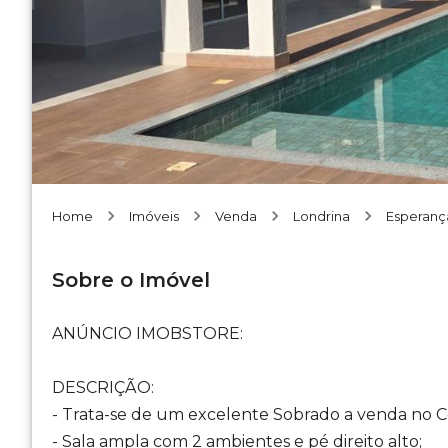
Home
Imóveis
Venda
Londrina
Esperanç
Sobre o Imóvel
ANÚNCIO IMOBSTORE:
DESCRIÇÃO:
- Trata-se de um excelente Sobrado a venda no 
- Sala ampla com 2 ambientes e pé direito alto;