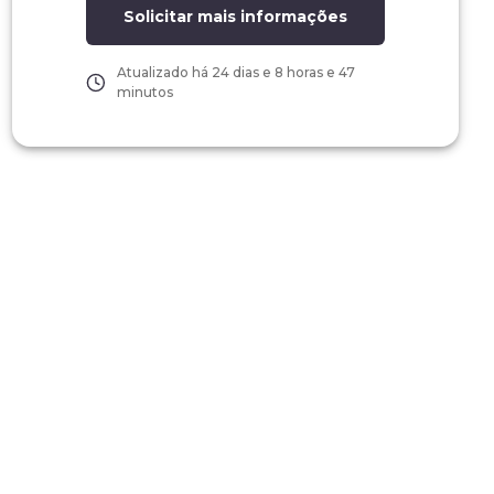
Solicitar mais informações
Atualizado há
24 dias e 8 horas e 47
minutos