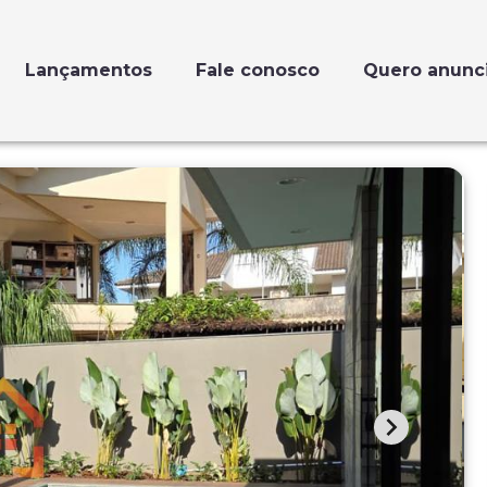
Lançamentos
Fale conosco
Quero anunc