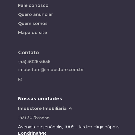
Fale conosco
Quero anunciar
Quem somos
Mapa do site
Contato
(43) 3028-5858
imobstore@imobstore.com.br
Nossas unidades
Imobstore Imobiliária
(43) 3028-5858
Avenida Higienópolis, 1005 - Jardim Higienópolis
Londrina/PR