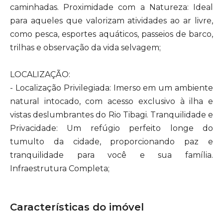
caminhadas. Proximidade com a Natureza: Ideal
para aqueles que valorizam atividades ao ar livre,
como pesca, esportes aquáticos, passeios de barco,
trilhas e observação da vida selvagem;
LOCALIZAÇÃO:
- Localização Privilegiada: Imerso em um ambiente
natural intocado, com acesso exclusivo à ilha e
vistas deslumbrantes do Rio Tibagi. Tranquilidade e
Privacidade: Um refúgio perfeito longe do
tumulto da cidade, proporcionando paz e
tranquilidade para você e sua família.
Infraestrutura Completa;
Características do imóvel