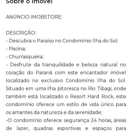
Sobre o Imóvel
ANÚNCIO IMOBSTORE:
DESCRIÇÃO:
- Descubra o Paraíso no Condomínio Ilha do Sol;
- Piscina;
- Churrasqueira;
- Desfrute da tranquilidade e beleza natural no
coração do Paraná com este encantador imóvel
localizado no exclusivo Condomínio Ilha do Sol.
Situado em uma ilha pitoresca no Rio Tibagi, onde
também está localizado o Resort Hard Rock, este
condomínio oferece um estilo de vida único para
os amantes da natureza e da serenidade;
-O condomínio oferece segurança 24 horas, áreas
de lazer, quadras esportivas e espaços para