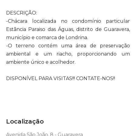
DESCRIÇÃO:
-Chácara localizada no condomínio particular
Estância Paraiso das Águas, distrito de Guaravera,
município e comarca de Londrina.
-O terreno contém uma área de preservação
ambiental e um riacho, proporcionando um
ambiente único e acolhedor.
DISPONÍVEL PARA VISITAS!!! CONTATE-NOS!!
Localização
Avenida São João, 8 - Guaravera