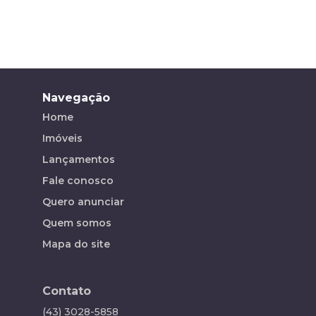
Navegação
Home
Imóveis
Lançamentos
Fale conosco
Quero anunciar
Quem somos
Mapa do site
Contato
(43) 3028-5858