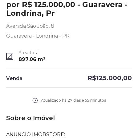
por R$ 125.000,00 - Guaravera -
Londrina, Pr
Avenida São João, 8
Guaravera - Londrina - PR
Área total
897.06
m²
R$125.000,00
Venda
Atualizado há
27 dias e 55 minutos
Sobre o Imóvel
ANÚNCIO IMOBSTORE: