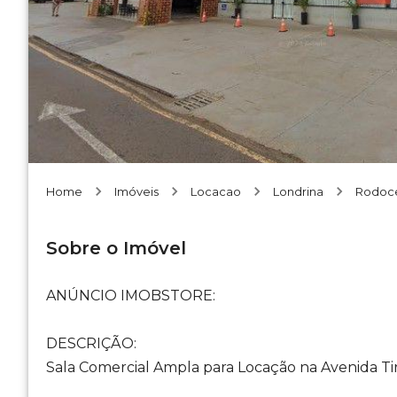
Home
Imóveis
Locacao
Londrina
Rodoc
Sobre o Imóvel
ANÚNCIO IMOBSTORE:
DESCRIÇÃO:
Sala Comercial Ampla para Locação na Avenida Ti