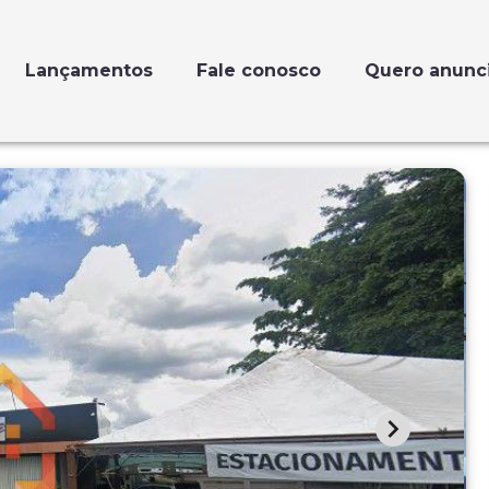
Lançamentos
Fale conosco
Quero anunc