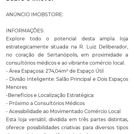
ANÚNCIO IMOBSTORE:
INFORMAÇÕES:
Explore todo o potencial desta ampla loja
estrategicamente situada na R. Luiz Deliberador,
no coração de Sertanópolis, em proximidade a
consultórios médicos e ao vibrante comércio local.
- Área Espaçosa: 274,04m² de Espaço Útil
- Divisão Inteligente: Salão Principal e Dois Espaços
Menores
-Benefícios e Localização Estratégica:
- Próximo a Consultórios Médicos
- Acessibilidade ao Movimentado Comércio Local
Esta loja versátil, dividida em três partes distintas,
oferece possibilidades criativas para diversos tipos