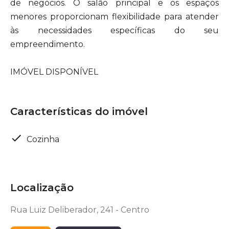
de negócios. O salão principal e os espaços
menores proporcionam flexibilidade para atender
às necessidades específicas do seu
empreendimento.
IMÓVEL DISPONÍVEL
Características do imóvel
Cozinha
Localização
Rua Luiz Deliberador, 241 - Centro