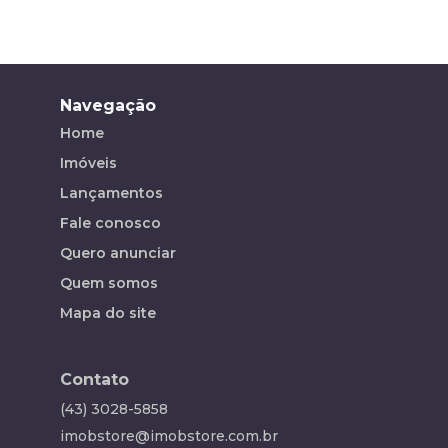
Navegação
Home
Imóveis
Lançamentos
Fale conosco
Quero anunciar
Quem somos
Mapa do site
Contato
(43) 3028-5858
imobstore@imobstore.com.br