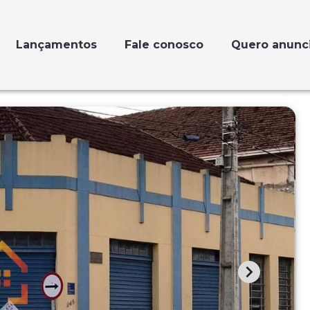
Lançamentos
Fale conosco
Quero anunc