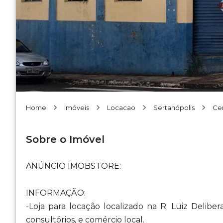
Home
Imóveis
Locacao
Sertanópolis
Ce
Sobre o Imóvel
ANÚNCIO IMOBSTORE:
INFORMAÇÃO:
-Loja para locação localizado na R. Luiz Delibe
consultórios, e comércio local.