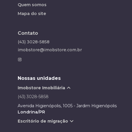
Quem somos
Mapa do site
Contato
(43) 3028-5858
imobstore@imobstore.com.br
Nossas unidades
Imobstore Imobiliária
(43) 3028-5858
Avenida Higienópolis, 1005 - Jardim Higienópolis
Londrina/PR
Escritório de migração