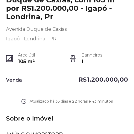
por R$1.200.000,00 - Igapó -
Londrina, Pr
Avenida Duque de Caxias
Igapó - Londrina - PR
Área útil
Banheiros
105
m²
1
R$1.200.000,00
Venda
Atualizado há
35 dias e 22 horas e 43 minutos
Sobre o Imóvel