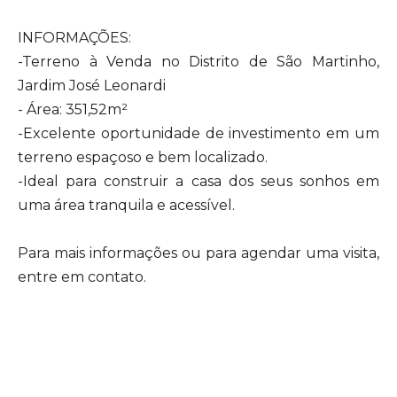
INFORMAÇÕES:
-Terreno à Venda no Distrito de São Martinho,
Jardim José Leonardi
- Área: 351,52m²
-Excelente oportunidade de investimento em um
terreno espaçoso e bem localizado.
-Ideal para construir a casa dos seus sonhos em
uma área tranquila e acessível.
Para mais informações ou para agendar uma visita,
entre em contato.