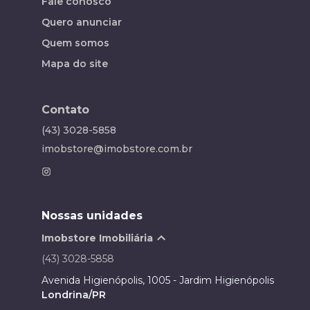
Fale conosco
Quero anunciar
Quem somos
Mapa do site
Contato
(43) 3028-5858
imobstore@imobstore.com.br
Nossas unidades
Imobstore Imobiliária
(43) 3028-5858
Avenida Higienópolis, 1005 - Jardim Higienópolis
Londrina/PR