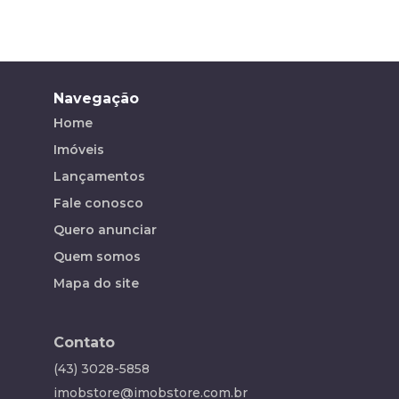
Navegação
Home
Imóveis
Lançamentos
Fale conosco
Quero anunciar
Quem somos
Mapa do site
Contato
(43) 3028-5858
imobstore@imobstore.com.br