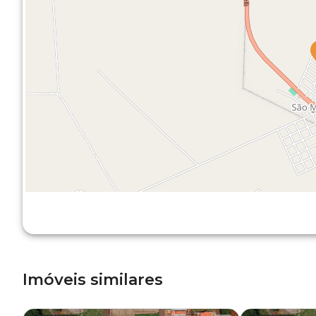
Imóveis similares