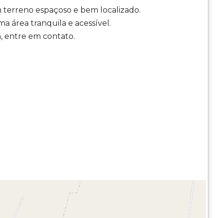
terreno espaçoso e bem localizado.
a área tranquila e acessível.
, entre em contato.