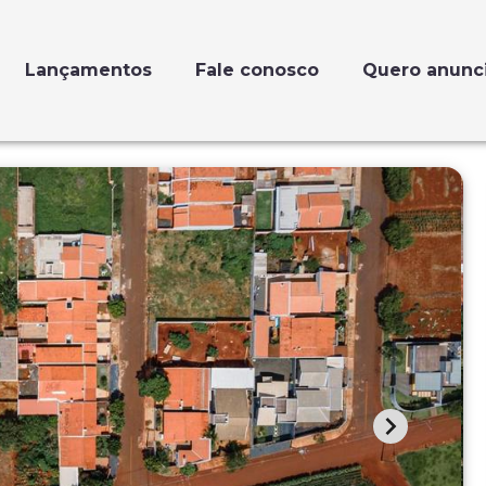
Lançamentos
Fale conosco
Quero anunc