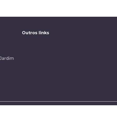
Outros links
 Jardim