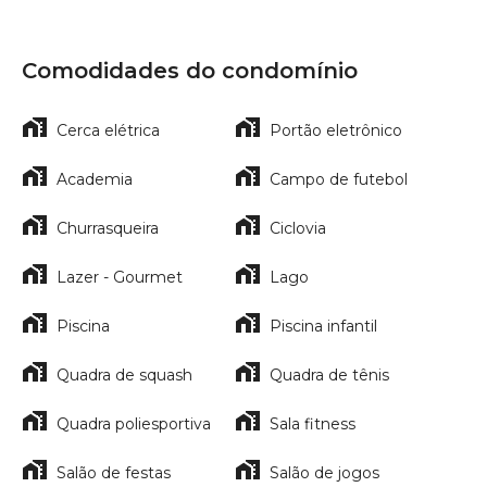
Comodidades do condomínio
Cerca elétrica
Portão eletrônico
Academia
Campo de futebol
Churrasqueira
Ciclovia
Lazer - Gourmet
Lago
Piscina
Piscina infantil
Quadra de squash
Quadra de tênis
Quadra poliesportiva
Sala fitness
Salão de festas
Salão de jogos