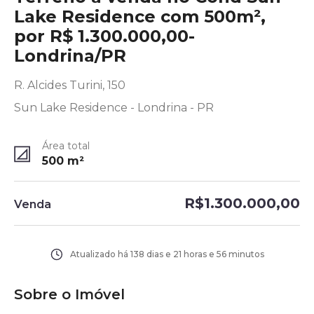
Lake Residence com 500m²,
por R$ 1.300.000,00-
Londrina/PR
R. Alcides Turini, 150
Sun Lake Residence - Londrina - PR
Área total
500
m²
R$1.300.000,00
Venda
Atualizado há
138 dias e 21 horas e 56 minutos
Sobre o Imóvel