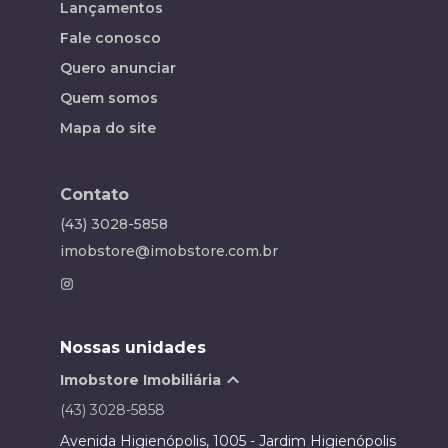
Lançamentos
Fale conosco
Quero anunciar
Quem somos
Mapa do site
Contato
(43) 3028-5858
imobstore@imobstore.com.br
Nossas unidades
Imobstore Imobiliária
(43) 3028-5858
Avenida Higienópolis, 1005 - Jardim Higienópolis